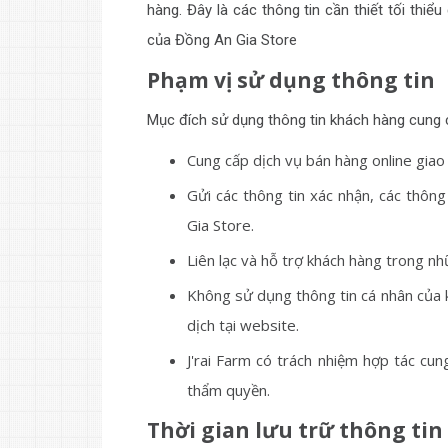
hàng. Đây là các thông tin cần thiết tối thi
của Đồng An Gia Store
Phạm vị sử dụng thông tin
Mục đích sử dụng thông tin khách hàng cung 
Cung cấp dịch vụ bán hàng online giao
Gửi các thông tin xác nhận, các thôn
Gia Store.
Liên lạc và hỗ trợ khách hàng trong n
Không sử dụng thông tin cá nhân của k
dịch tại website.
J'rai Farm có trách nhiệm hợp tác cu
thẩm quyền.
Thời gian lưu trữ thông tin