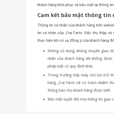
khách hàng khôi phục và bảo mật lại thông tin
Cam kết bảo mật thông tin
Thông tin cá nhân của khách hàng trên websi
tin cá nhân của J'rai Farm. Việc thu thập v
thực hiện khi có sự đồng ý của khách hàng đó,
Không sử dụng, không chuyển giao, khô
nhân của khách hàng khi không được
pháp luật có quy định khác
Trong trường hợp máy chủ lưu trữ thô
hàng, J'rai Farm sẽ có trách nhiệm t
thông báo cho khách hàng được biết.
Bảo mật tuyệt đối mọi thông tin giao 