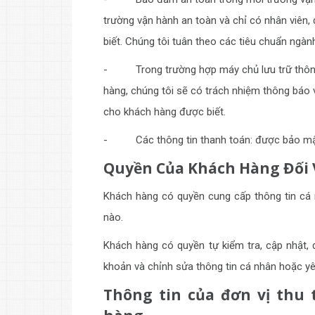
trường vận hành an toàn và chỉ có nhân viên, 
biết. Chúng tôi tuân theo các tiêu chuẩn ngàn
- Trong trường hợp máy chủ lưu trữ thông t
hàng, chúng tôi sẽ có trách nhiệm thông báo v
cho khách hàng được biết.
- Các thông tin thanh toán: được bảo mật
Quyền Của Khách Hàng Đối 
Khách hàng có quyền cung cấp thông tin cá n
nào.
Khách hàng có quyền tự kiểm tra, cập nhật, 
khoản và chỉnh sửa thông tin cá nhân hoặc yêu
Thông tin của đơn vị thu 