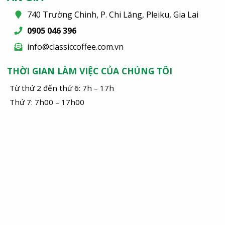
740 Trường Chinh, P. Chi Lăng, Pleiku, Gia Lai
0905 046 396
info@classiccoffee.com.vn
THỜI GIAN LÀM VIỆC CỦA CHÚNG TÔI
Từ thứ 2 đến thứ 6: 7h – 17h
Thứ 7: 7h00 – 17h00