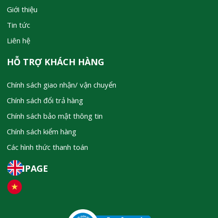
Giới thiệu
Tin tức
Liên hệ
HỖ TRỢ KHÁCH HÀNG
Chính sách giao nhận/ vận chuyển
Chính sách đổi trả hàng
Chính sách bảo mật thông tin
Chính sách kiểm hàng
Các hình thức thanh toán
FANPAGE