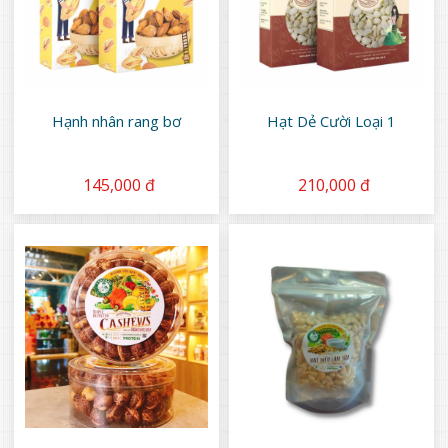
Hạnh nhân rang bơ
Hạt Dẻ Cười Loại 1
145,000 đ
210,000 đ