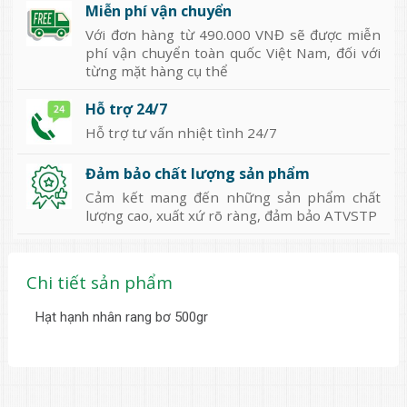
Miễn phí vận chuyển
Với đơn hàng từ 490.000 VNĐ sẽ được miễn
phí vận chuyển toàn quốc Việt Nam, đối với
từng mặt hàng cụ thể
Hỗ trợ 24/7
Hỗ trợ tư vấn nhiệt tình 24/7
Đảm bảo chất lượng sản phẩm
Cảm kết mang đến những sản phẩm chất
lượng cao, xuất xứ rõ ràng, đảm bảo ATVSTP
Chi tiết sản phẩm
Hạt hạnh nhân rang bơ 500gr