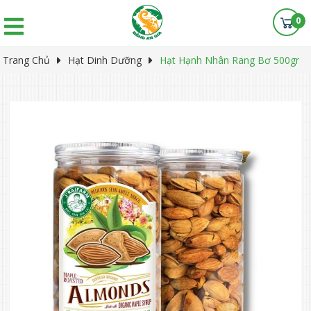
0
Trang Chủ
Hạt Dinh Dưỡng
Hạt Hạnh Nhân Rang Bơ 500gr