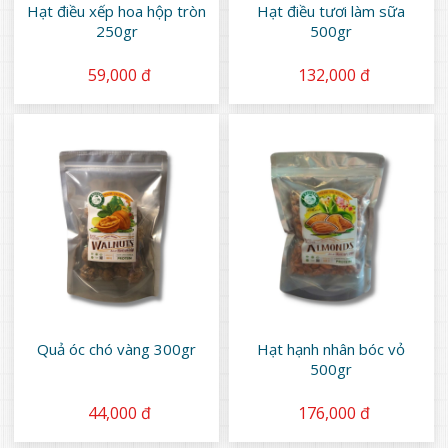
Hạt điều xếp hoa hộp tròn
Hạt điều tươi làm sữa
250gr
500gr
59,000 đ
132,000 đ
Quả óc chó vàng 300gr
Hạt hạnh nhân bóc vỏ
500gr
44,000 đ
176,000 đ