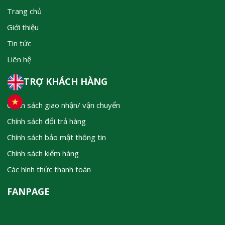
Trang chủ
Giới thiệu
Tin tức
Liên hệ
HỖ TRỢ KHÁCH HÀNG
Chính sách giao nhận/ vận chuyển
Chính sách đổi trả hàng
Chính sách bảo mật thông tin
Chính sách kiểm hàng
Các hình thức thanh toán
FANPAGE